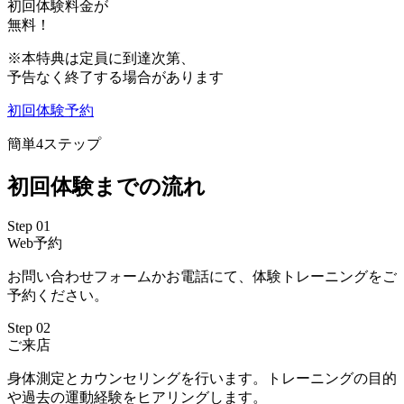
初回体験料金が
無料！
※本特典は定員に到達次第、
予告なく終了する場合があります
初回体験予約
簡単4ステップ
初回体験までの流れ
Step 01
Web予約
お問い合わせフォームかお電話にて、体験トレーニングをご
予約ください。
Step 02
ご来店
身体測定とカウンセリングを行います。トレーニングの目的
や過去の運動経験をヒアリングします。