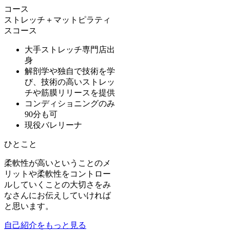
コース
ストレッチ＋マットピラティ
スコース
大手ストレッチ専門店出
身
解剖学や独自で技術を学
び、技術の高いストレッ
チや筋膜リリースを提供
コンディショニングのみ
90分も可
現役バレリーナ
ひとこと
柔軟性が高いということのメ
リットや柔軟性をコントロー
ルしていくことの大切さをみ
なさんにお伝えしていければ
と思います。
自己紹介をもっと見る