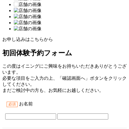
お申し込みはこちらから
初回体験予約フォーム
この度はイニングにご興味をお持ちいただきありがとうござ
います。
必要な項目をご入力の上、「確認画面へ」ボタンをクリック
してください。
まだご検討中の方も、お気軽にお越しください。
お名前
必須