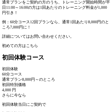
通常プランをご契約の方のうち、トレーニング開始時間が平
日11:00～16:00の方は
1回あたりのトレーニング料金が1,000
円引き！
例：60分コース12回プランなら、通常1回あたり8,000円のと
ころ7,000円に！
詳細についてはお問い合わせください。
初めての方はこちら
初回体験コース
初回体験
60
分コース
通常プラン
8,000円
～のところ
初回特別価格
4,000
円
さらに今なら
初回体験当日にご契約で