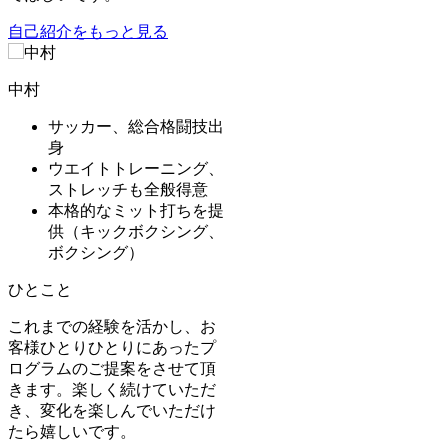
自己紹介をもっと見る
中村
サッカー、総合格闘技出
身
ウエイトトレーニング、
ストレッチも全般得意
本格的なミット打ちを提
供（キックボクシング、
ボクシング）
ひとこと
これまでの経験を活かし、お
客様ひとりひとりにあったプ
ログラムのご提案をさせて頂
きます。楽しく続けていただ
き、変化を楽しんでいただけ
たら嬉しいです。