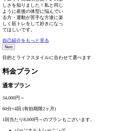
しさを知りました！私と同じ
ように産後の体型に悩んでい
る方・運動が苦手な方達に楽
しく筋トレをして好きになっ
てほしいです。
自己紹介をもっと見る
Next
目的とライフスタイルに合わせて選べます
料金プラン
通常プラン
34,000
円～
60分×4回 (有効期限2ヶ月)
1回当たり8,000円～のプランもございます。
パーソナルトレーニング