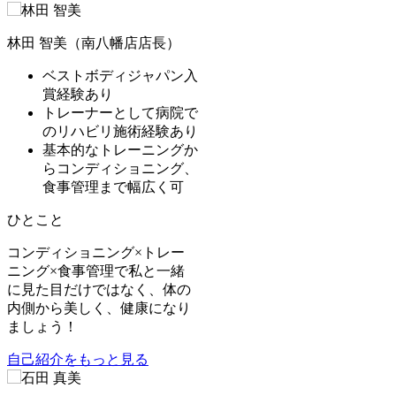
林田 智美（南八幡店店長）
ベストボディジャパン入
賞経験あり
トレーナーとして病院で
のリハビリ施術経験あり
基本的なトレーニングか
らコンディショニング、
食事管理まで幅広く可
ひとこと
コンディショニング×トレー
ニング×食事管理で私と一緒
に見た目だけではなく、体の
内側から美しく、健康になり
ましょう！
自己紹介をもっと見る