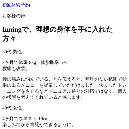
初回体験予約
お客様の声
Inningで、理想の身体を手に入れた
方々
30代 男性
3ヶ月で体重-8kg、体脂肪率-5%
腰痛も改善。
腰の痛みに悩んでいることを伝えると、無理のない範囲で効
果の出るメニューを提案していただけました。決まったトレ
ーニングをさせるなどマニュアル通りの対応ではなく、個人
の状態を考えてくれていると感じます。
40代 女性
4ヶ月でウエスト-10cm
楽しみながら育児ができるように。