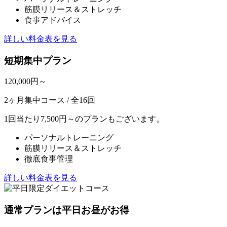
筋膜リリース＆ストレッチ
食事アドバイス
詳しい料金表を見る
短期集中プラン
120,000
円～
2ヶ月集中コース / 全16回
1回当たり7,500円～のプランもございます。
パーソナルトレーニング
筋膜リリース＆ストレッチ
徹底食事管理
詳しい料金表を見る
通常プランは平日お昼がお得