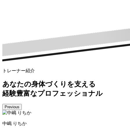
トレーナー紹介
あなたの身体づくりを支える
経験豊富なプロフェッショナル
Previous
中嶋 りちか