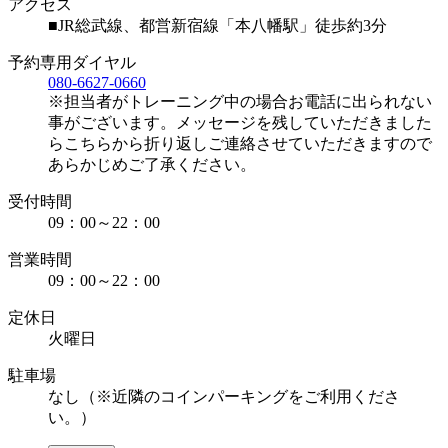
アクセス
■JR総武線、都営新宿線「本八幡駅」徒歩約3分
予約専用ダイヤル
080-6627-0660
※担当者がトレーニング中の場合お電話に出られない
事がございます。メッセージを残していただきました
らこちらから折り返しご連絡させていただきますので
あらかじめご了承ください。
受付時間
09：00～22：00
営業時間
09：00～22：00
定休日
火曜日
駐車場
なし（※近隣のコインパーキングをご利用くださ
い。）