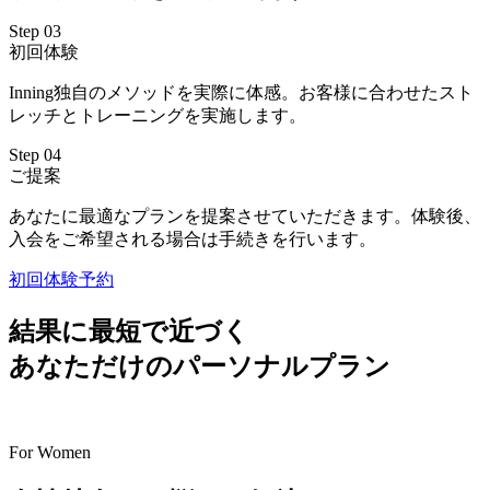
Step 03
初回体験
Inning独自のメソッドを実際に体感。お客様に合わせたスト
レッチとトレーニングを実施します。
Step 04
ご提案
あなたに最適なプランを提案させていただきます。体験後、
入会をご希望される場合は手続きを行います。
初回体験予約
結果に最短で近づく
あなただけのパーソナルプラン
For Women