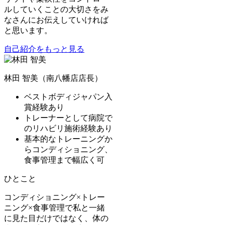
ルしていくことの大切さをみ
なさんにお伝えしていければ
と思います。
自己紹介をもっと見る
林田 智美（南八幡店店長）
ベストボディジャパン入
賞経験あり
トレーナーとして病院で
のリハビリ施術経験あり
基本的なトレーニングか
らコンディショニング、
食事管理まで幅広く可
ひとこと
コンディショニング×トレー
ニング×食事管理で私と一緒
に見た目だけではなく、体の