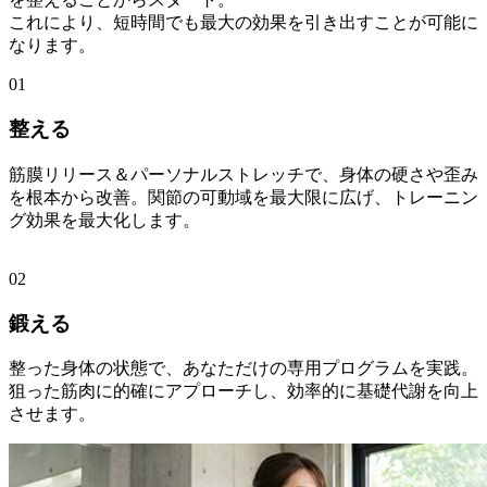
これにより、短時間でも最大の効果を引き出すことが可能に
なります。
01
整える
筋膜リリース＆パーソナルストレッチで、身体の硬さや歪み
を根本から改善。関節の可動域を最大限に広げ、トレーニン
グ効果を最大化します。
02
鍛える
整った身体の状態で、あなただけの専用プログラムを実践。
狙った筋肉に的確にアプローチし、効率的に基礎代謝を向上
させます。