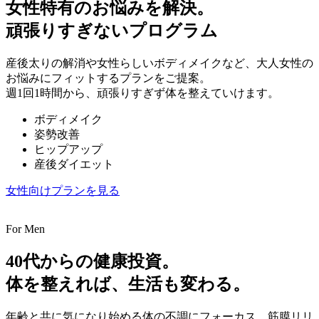
女性特有のお悩みを解決。
頑張りすぎないプログラム
産後太りの解消や女性らしいボディメイクなど、大人女性の
お悩みにフィットするプランをご提案。
週1回1時間から、頑張りすぎず体を整えていけます。
ボディメイク
姿勢改善
ヒップアップ
産後ダイエット
女性向けプランを見る
For Men
40代からの健康投資。
体を整えれば、生活も変わる。
年齢と共に気になり始める体の不調にフォーカス。筋膜リリ