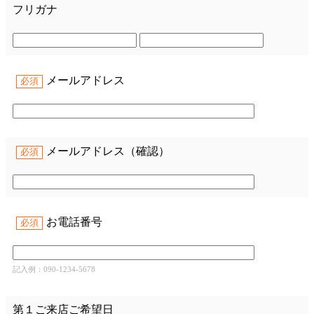
フリガナ
メールアドレス
必須
メールアドレス（確認）
必須
お電話番号
必須
記入例：090-1234-5678
第１ご来店ご希望日