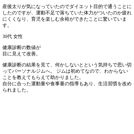
産後太りが気になっていたのでダイエット目的で通うことに
したのですが、運動不足で落ちていた体力がついたのか疲れ
にくくなり、育児を楽しむ余裕ができたことに驚いていま
す。
30代 女性
健康診断の数値が
目に見えて改善。
健康診断の結果を見て、何かしないとという気持ちで思い切
ってパーソナルジムへ。 ジムは初めてなので、わからない
ことを教えてもらえて助かりました。
自分に合った運動量や食事量の指導もあり、生活習慣を改め
られました。