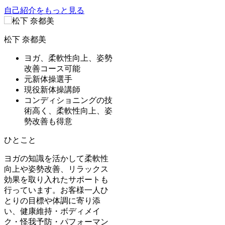
自己紹介をもっと見る
松下 奈都美
ヨガ、柔軟性向上、姿勢
改善コース可能
元新体操選手
現役新体操講師
コンディショニングの技
術高く、柔軟性向上、姿
勢改善も得意
ひとこと
ヨガの知識を活かして柔軟性
向上や姿勢改善、リラックス
効果を取り入れたサポートも
行っています。お客様一人ひ
とりの目標や体調に寄り添
い、健康維持・ボディメイ
ク・怪我予防・パフォーマン