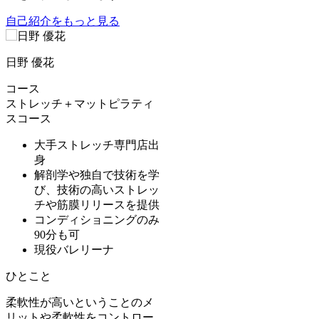
自己紹介をもっと見る
日野 優花
コース
ストレッチ＋マットピラティ
スコース
大手ストレッチ専門店出
身
解剖学や独自で技術を学
び、技術の高いストレッ
チや筋膜リリースを提供
コンディショニングのみ
90分も可
現役バレリーナ
ひとこと
柔軟性が高いということのメ
リットや柔軟性をコントロー