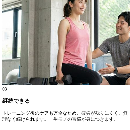
03
継続できる
トレーニング後のケアも万全なため、疲労が残りにくく、無
理なく続けられます。一生モノの習慣が身につきます。