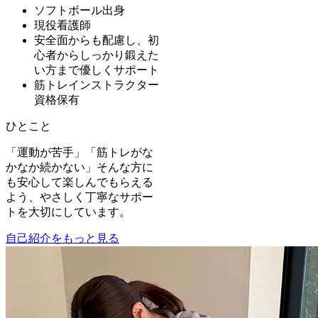
ソフトボール出身
現役看護師
安全面からも配慮し、初
心者からしっかり鍛えた
い方まで優しくサポート
筋トレインストラクター
資格保有
ひとこと
「運動が苦手」「筋トレがな
かなか続かない」そんな方に
も安心して楽しんでもらえる
よう、やさしく丁寧なサポー
トを大切にしています。
自己紹介をもっと見る