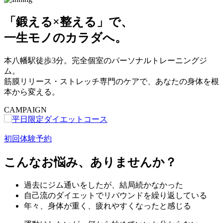
「鍛える×整える」で、
一生モノのカラダへ。
本八幡駅徒歩3分。完全個室のパーソナルトレーニングジ
ム。
筋膜リリース・ストレッチ専門のケアで、あなたの身体を根
本から変える。
CAMPAIGN
初回体験予約
こんなお悩み、ありませんか？
過去にジム通いをしたが、結局続かなかった
自己流のダイエットでリバウンドを繰り返している
年々、身体が重く、疲れやすくなったと感じる