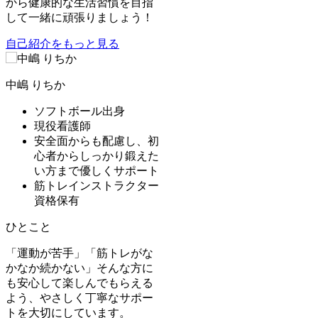
から健康的な生活習慣を目指
して一緒に頑張りましょう！
自己紹介をもっと見る
中嶋 りちか
ソフトボール出身
現役看護師
安全面からも配慮し、初
心者からしっかり鍛えた
い方まで優しくサポート
筋トレインストラクター
資格保有
ひとこと
「運動が苦手」「筋トレがな
かなか続かない」そんな方に
も安心して楽しんでもらえる
よう、やさしく丁寧なサポー
トを大切にしています。